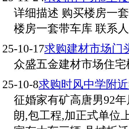
详细描述 购买楼房一
楼房一套带车库 联系人 王
25-10-17
求购建材市场门
众盛五金建材市场住宅楼下
25-10-8
求购时风中学附近
征婚家有矿高唐男92年属
朗,包工程,加正式单位上