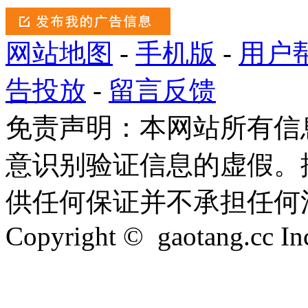
网站地图
-
手机版
-
用户
告投放
-
留言反馈
免责声明：本网站所有信
意识别验证信息的虚假。
供任何保证并不承担任何
Copyright © gaotang.cc Inc.