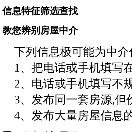
信息特征筛选查找
教您辨别房屋中介
下列信息极可能为中介
1、把电话或手机填写在
2、电话或手机填写不
3、发布同一套房源,但
4、发布大量房屋信息