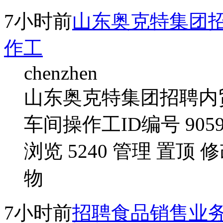
7小时前
山东奥克特集团
作工
chenzhen
山东奥克特集团招聘内
车间操作工ID编号 905901 
浏览 5240 管理 置
物
7小时前
招聘食品销售业