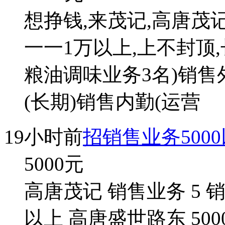
想挣钱,来茂记,高唐茂
一一1万以上,上不封顶
粮油调味业务3名)销售外
(长期)销售内勤(运营
19小时前
招销售业务500
5000
元
高唐茂记 销售业务 5 销
以上 高唐盛世路东 500