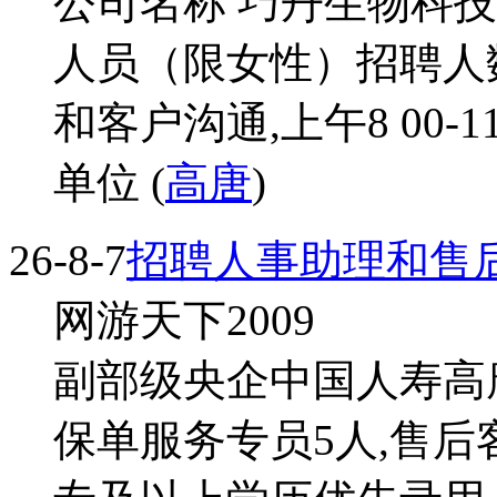
公司名称 巧丹生物科技
人员（限女性）招聘人数 
和客户沟通,上午8 00-11
单位 (
高唐
)
26-8-7
招聘人事助理和售
网游天下2009
副部级央企中国人寿高
保单服务专员5人,售后客