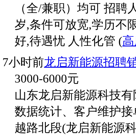
（全/兼职）均可 招聘人数
岁,条件可放宽,学历不
好,待遇忧 人性化管 (
高
7小时前
龙启新能源招聘销
3000-6000
元
山东龙启新能源科技有限
数据统计、客户维护接
越路北段(龙启新能源科技