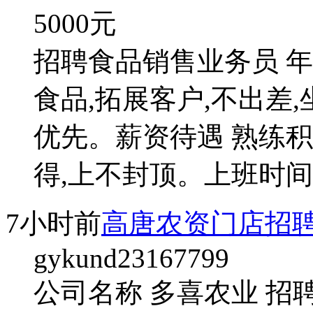
5000
元
招聘食品销售业务员 年龄
食品,拓展客户,不出差
优先。薪资待遇 熟练积
得,上不封顶。上班时间
7小时前
高唐农资门店招
gykund23167799
公司名称 多喜农业 招聘