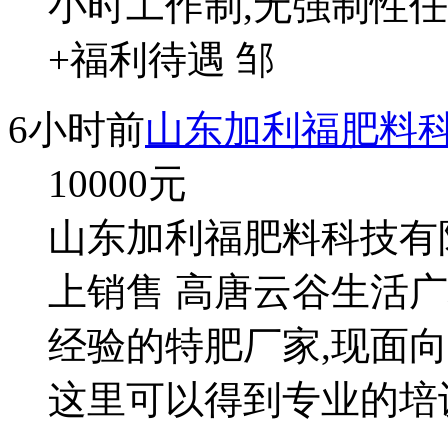
小时工作制,无强制性任
+福利待遇 邹
6小时前
山东加利福肥料
10000
元
山东加利福肥料科技有限公
上销售 高唐云谷生活广
经验的特肥厂家,现面向
这里可以得到专业的培训