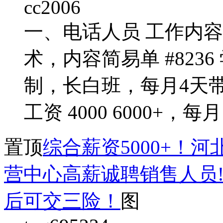
cc2006
一、电话人员 工作内
术，内容简易单 #823
制，长白班，每月4天
工资 4000 6000+，每月
置顶
综合薪资5000+！
营中心高薪诚聘销售人员!
后可交三险！
图