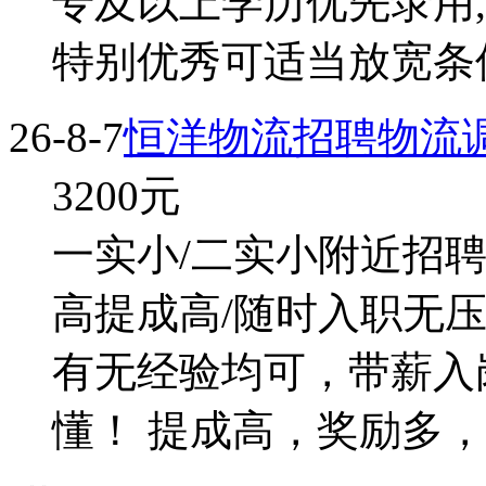
专及以上学历优先录用
特别优秀可适当放宽条
26-8-7
恒洋物流招聘物流
3200
元
一实小/二实小附近招聘
高提成高/随时入职无压力
有无经验均可，带薪入
懂！ 提成高，奖励多，