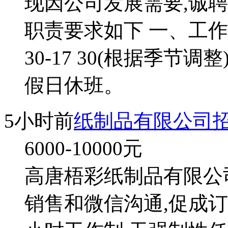
现因公司发展需要,诚聘
职责要求如下 一、工作时间 
30-17 30(根据季节
假日休班。
5小时前
纸制品有限公司
6000-10000
元
高唐梧彩纸制品有限公司
销售和微信沟通,促成订