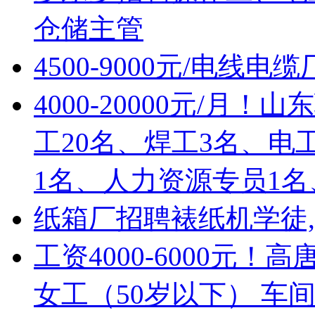
仓储主管
4500-9000元/电线
4000-20000元/
工20名、焊工3名、电
1名、人力资源专员1名
纸箱厂招聘裱纸机学徒,
工资4000-6000元！
女工（50岁以下） 车