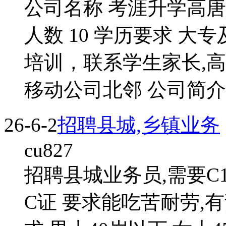
公司名称 考涯升学高唐
人数 10 学历要求 大
培训，联系学生家长,高
移动公司北邻 公司简介 
26-6-2
招聘县城,乡镇业务
cu827
招聘县城业务员,需要C
C证 要求能吃苦耐劳,