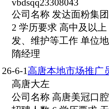
vbdsqq23308043
公司名称 发达面粉集团
2 学历要求 高中及以
发、维护等工作 单位地
隋经理
26-6-1
高唐本地市场推广
高唐大左
公司名称 高唐美冠口腔