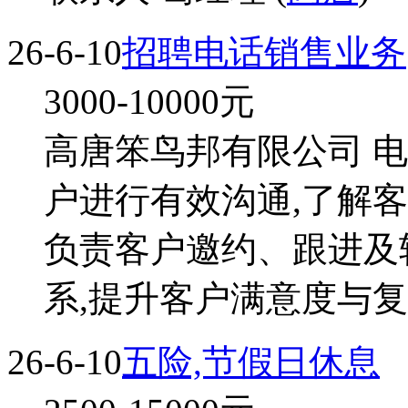
26-6-10
招聘电话销售业务
3000-10000
元
高唐笨鸟邦有限公司 电话
户进行有效沟通,了解
负责客户邀约、跟进及
系,提升客户满意度与复
26-6-10
五险,节假日休息