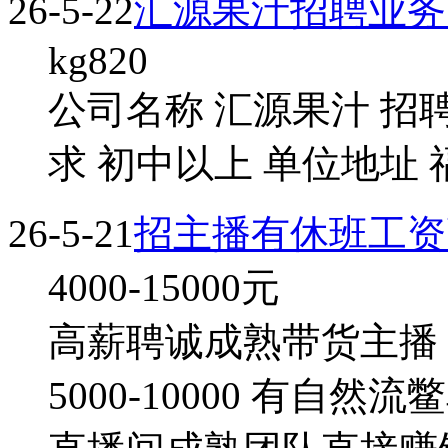
26-5-22
汇源果汁招聘业务
kg820
公司名称 汇源果汁 招聘
求 初中以上 单位地址 福
26-5-21
招主播有休班工资
4000-15000
元
高薪聘诚成熟带货主播 无
5000-10000 有自