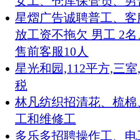
女工、仓库保管员、男
星熠广告诚聘普工、客
放工资不拖欠 男工 2
售前客服10人
星光和园,112平方,三室
税
林凡纺织招清花、梳棉
工和维修工
多乐多招聘操作工、电