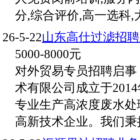
分,综合评价,高一选科
26-5-22
山东高仕过滤招聘
5000-8000
元
对外贸易专员招聘启事
术有限公司成立于2014
专业生产高浓度废水处
高新技术企业。我们秉持