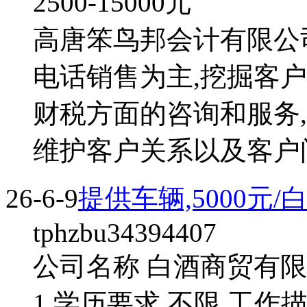
2500-15000
元
高唐笨鸟邦会计有限公司 
电话销售为主,挖掘客户
财税方面的咨询和服务,
维护客户关系以及客户
26-6-9
提供车辆,5000元/
tphzbu34394407
公司名称 白酒商贸有限
1 学历要求 不限 工作