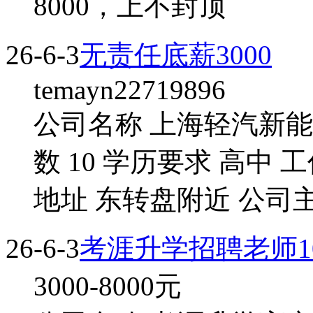
8000，上不封顶
26-6-3
无责任底薪3000
temayn22719896
公司名称 上海轻汽新能
数 10 学历要求 高中
地址 东转盘附近 公司
26-6-3
考涯升学招聘老师1
3000-8000
元