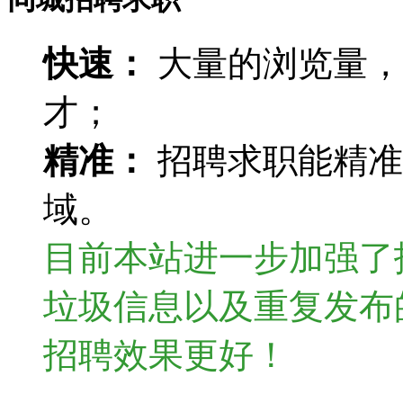
快速：
大量的浏览量，
才；
精准：
招聘求职能精准
域。
目前本站进一步加强了
垃圾信息以及重复发布
招聘效果更好！