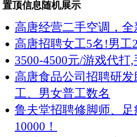
置顶信息随机展示
高唐经营二手空调，全
高唐招聘女工5名!男工
3500-4500元/游戏代
高唐食品公司招聘研发
工、男女普工数名
鲁夫堂招聘修脚师、足疗
10000！