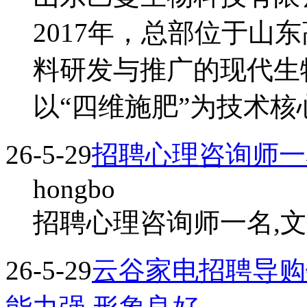
2017年，总部位于山
料研发与推广的现代生
以“四维施肥”为技术
26-5-29
招聘心理咨询师一
hongbo
招聘心理咨询师一名,文
26-5-29
云谷家电招聘导购销