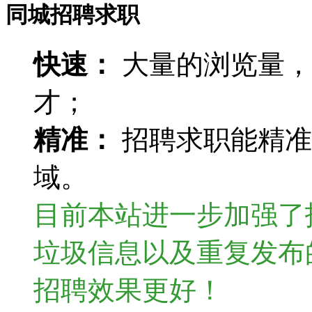
同城招聘求职
快速：
大量的浏览量，
才；
精准：
招聘求职能精准
域。
目前本站进一步加强了
垃圾信息以及重复发布
招聘效果更好！