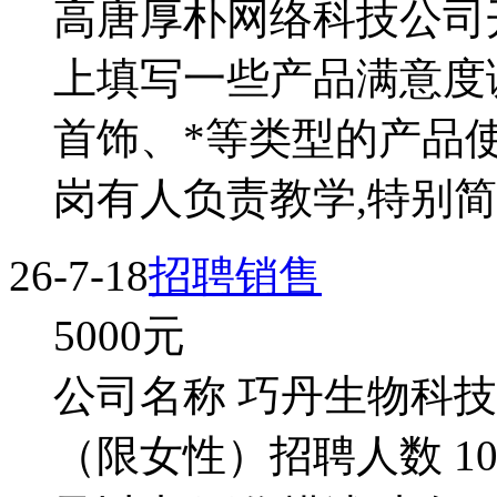
高唐厚朴网络科技公司
上填写一些产品满意度
首饰、*等类型的产品
岗有人负责教学,特别简单
26-7-18
招聘销售
5000
元
公司名称 巧丹生物科技
（限女性）招聘人数 10