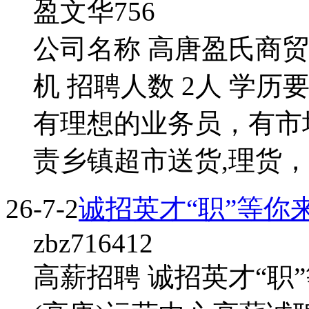
盈文华756
公司名称 高唐盈氏商贸
机 招聘人数 2人 学历
有理想的业务员，有市
责乡镇超市送货,理货，
26-7-2
诚招英才“职”等你
zbz716412
高薪招聘 诚招英才“职