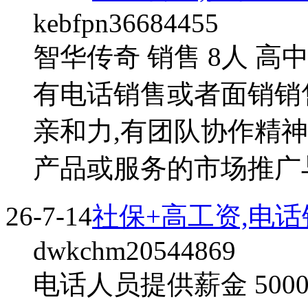
kebfpn36684455
智华传奇 销售 8人 高
有电话销售或者面销销
亲和力,有团队协作精神
产品或服务的市场推广与
26-7-14
社保+高工资,电话
dwkchm20544869
电话人员提供薪金 5000