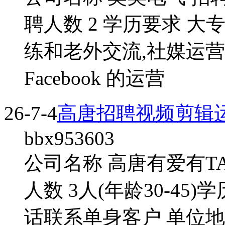
聘人数 2 学历要求 大
练和老外交流,社媒运营
Facebook 的运营
26-7-4
高唐招聘视频剪辑
bbx953603
公司名称 高唐有爱有T
人数 3人(年龄30-45
话联系单身客户 单位地