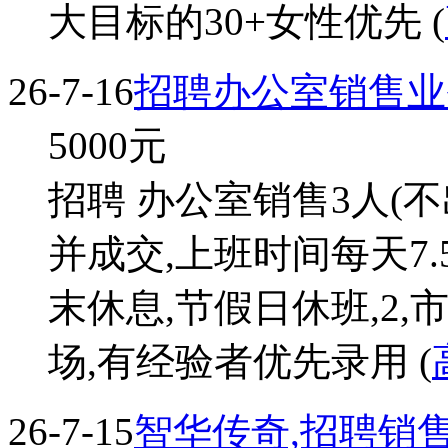
大目标的30+女性优先 (
26-7-16
招聘办公室销售业
5000
元
招聘 办公室销售3人(不
并成交,上班时间每天7.
末休息,节假日休班,2,
场,有经验者优先录用 (
26-7-15
智华传奇,招聘销