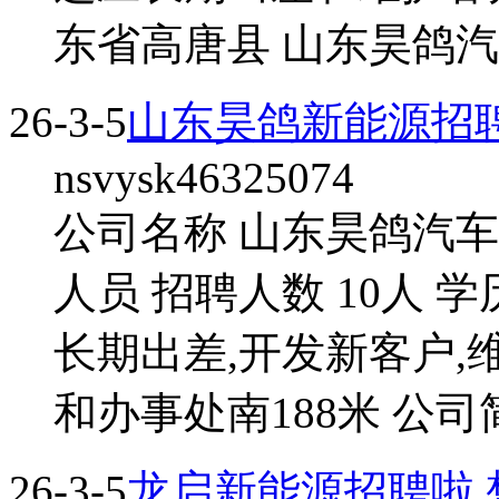
东省高唐县 山东昊鸽汽车
26-3-5
山东昊鸽新能源招
nsvysk46325074
公司名称 山东昊鸽汽车
人员 招聘人数 10人 
长期出差,开发新客户,
和办事处南188米 公司简
26-3-5
龙启新能源招聘啦,