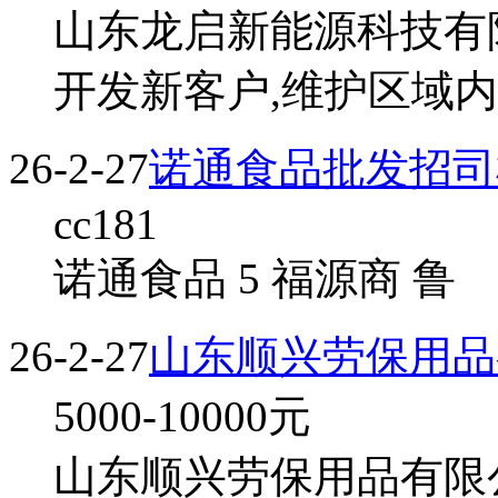
山东龙启新能源科技有限
开发新客户,维护区域内
26-2-27
诺通食品批发招司
cc181
诺通食品 5 福源商 鲁
26-2-27
山东顺兴劳保用品
5000-10000
元
山东顺兴劳保用品有限公司