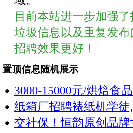
域。
目前本站进一步加强了
垃圾信息以及重复发布
招聘效果更好！
置顶信息随机展示
3000-15000元/烘
纸箱厂招聘裱纸机学徒,
交社保！恒韵原创品牌