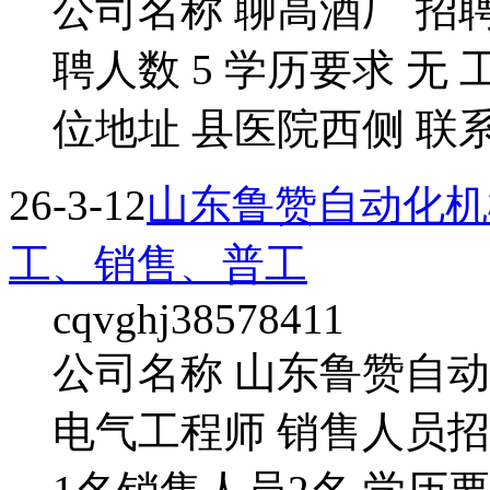
公司名称 聊高酒厂 招
聘人数 5 学历要求 无
位地址 县医院西侧 联系
26-3-12
山东鲁赞自动化机
工、销售、普工
cqvghj38578411
公司名称 山东鲁赞自
电气工程师 销售人员招