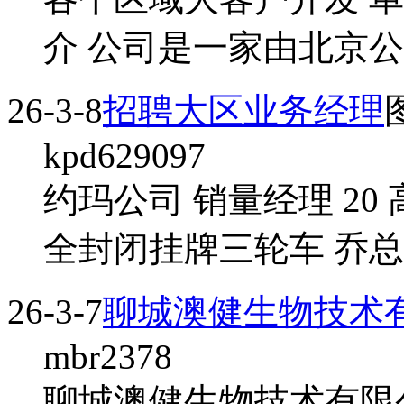
介 公司是一家由北京公
26-3-8
招聘大区业务经理
kpd629097
约玛公司 销量经理 20
全封闭挂牌三轮车 乔总 
26-3-7
聊城澳健生物技术
mbr2378
聊城澳健生物技术有限公