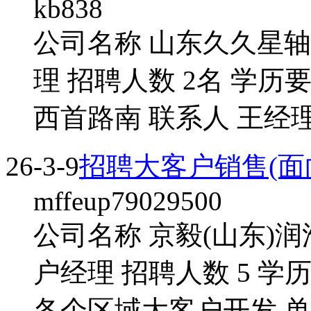
kb838
公司名称 山东久久星轴
理 招聘人数 2名 学历
西首路南 联系人 王经理
26-3-9
招聘大客户销售(面
mffeup79029500
公司名称 京毅(山东)
户经理 招聘人数 5 学
各个区域大客户开发 单