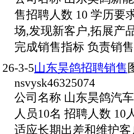
售招聘人数 10 学历要
场,发现新客户,拓展产
完成销售指标 负责销售
26-3-5
山东昊鸽招聘销售
nsvysk46325074
公司名称 山东昊鸽汽车
人员10名 招聘人数 1
适应长期出差和维护客户