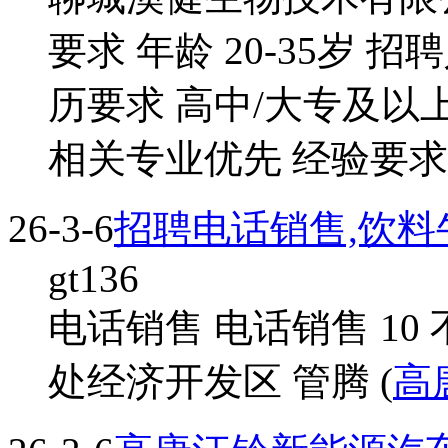
要求 年龄 20-35岁 
历要求 高中/大专及以
相关专业优先 经验要求
26-3-6
招聘电话销售,饮料
gt136
电话销售 电话销售 10
处经济开发区 管腾 (
高