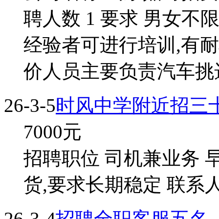
聘人数 1 要求 男女不限
经验者可进行培训,有耐
价人员主要负责汽车挑选
26-3-5
时风中学附近招三
7000
元
招聘职位 司机兼业务 
货,要求长期稳定 联系人 
26-3-4
招聘全职客服五名