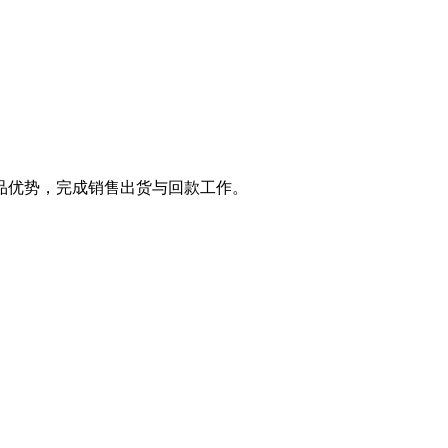
品优势，完成销售出货与回款工作。