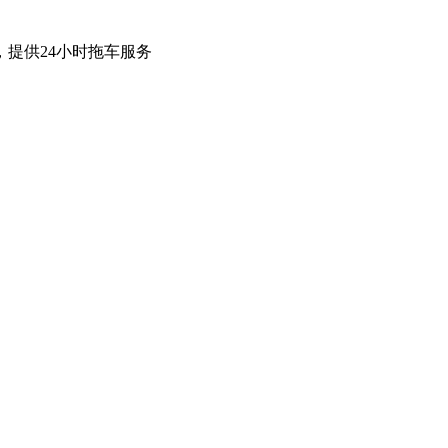
提供24小时拖车服务