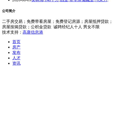
公司简介
二手房交易；免费带看房屋；免费登记房源；房屋抵押贷款；
房屋按揭贷款；公积金贷款 诚聘经纪人十人 男女不限
技术支持：
高唐信息港
首页
房产
发布
人才
资讯