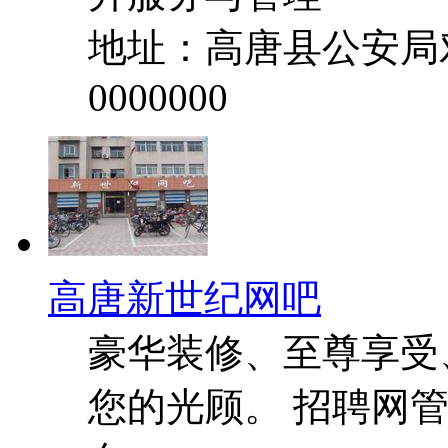
地址：高唐县公安局
0000000
高唐新世纪网吧
豪华装修、至尊享受
您的光顾。 招聘网管