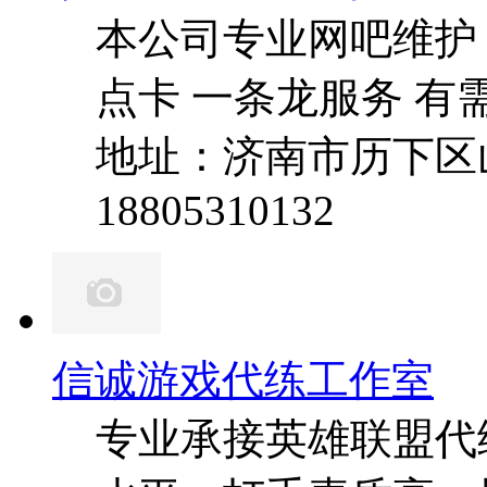
本公司专业网吧维护
点卡 一条龙服务 有
地址：济南市历下区
18805310132
信诚游戏代练工作室
专业承接英雄联盟代