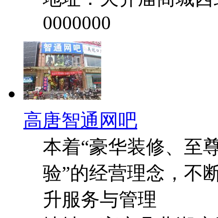
0000000
高唐智通网吧
本着“豪华装修、至
验”的经营理念，不
升服务与管理