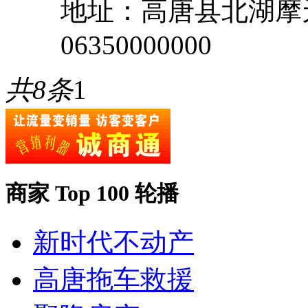
地址：高唐县北湖摩
06350000000
共8条
1
商家 Top 100 轮播
新时代不动产
高唐拖车救援