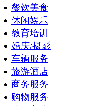
餐饮美食
休闲娱乐
教育培训
婚庆/摄影
车辆服务
旅游酒店
商务服务
购物服务