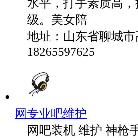
水平，打手素质高，
级。美女陪
地址：山东省聊城市
18265597625
网专业吧维护
网吧装机 维护 神枪