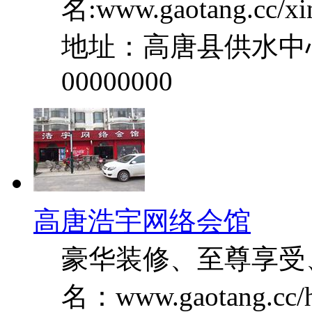
名:www.gaotang.cc/xi
地址：高唐县供水中
00000000
高唐浩宇网络会馆
豪华装修、至尊享受
名：www.gaotang.cc/