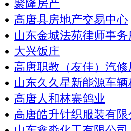
聚隆房产
高唐县房地产交易中心
山东金城法苑律师事务
大兴饭庄
高唐职教（友佳）汽修
山东久久星新能源车辆
高唐人和林寨鸽业
高唐皓升针织服装有限
山东鑫淼化工有限公司