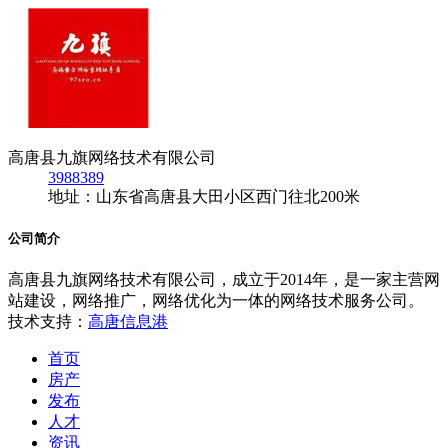
高唐县九旗网络技术有限公司
3988389
地址：山东省高唐县大田小区西门往北200米
公司简介
高唐县九旗网络技术有限公司，成立于2014年，是一家主营网
站建设，网络推广，网络优化为一体的网络技术服务公司。
技术支持：
高唐信息港
首页
房产
发布
人才
资讯