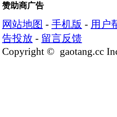
赞助商广告
网站地图
-
手机版
-
用户
告投放
-
留言反馈
Copyright © gaotang.cc Inc.