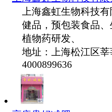
上海鑫虹生物科技有
健品，预包装食品、
植物药研发、
地址：上海松江区莘
4000899636