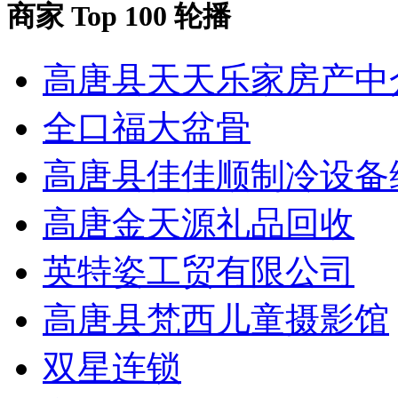
商家 Top 100 轮播
高唐县天天乐家房产中
全口福大盆骨
高唐县佳佳顺制冷设备
高唐金天源礼品回收
英特姿工贸有限公司
高唐县梵西儿童摄影馆
双星连锁