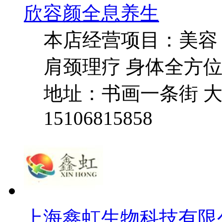
欣容颜全息养生
本店经营项目：美容 美
肩颈理疗 身体全方
地址：书画一条街 
15106815858
上海鑫虹生物科技有限