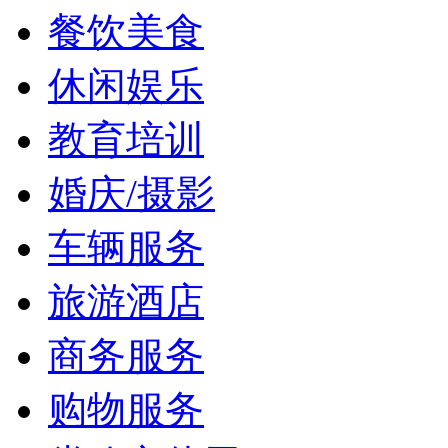
餐饮美食
休闲娱乐
教育培训
婚庆/摄影
车辆服务
旅游酒店
商务服务
购物服务