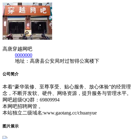
高唐穿越网吧
0000000
地址：高唐县公安局对过智得公寓楼下
公司简介
本着“豪华装修、至尊享受、贴心服务、放心体验”的经营理
念，不断开发软、硬件、网络资源，提升服务与管理水平。
网吧超级QQ群：69809994
本网吧招聘网管 。
本站独立二级域名:www.gaotang.cc/chuanyue
图片展示