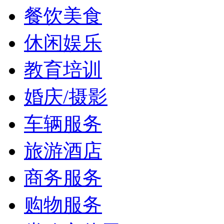
餐饮美食
休闲娱乐
教育培训
婚庆/摄影
车辆服务
旅游酒店
商务服务
购物服务