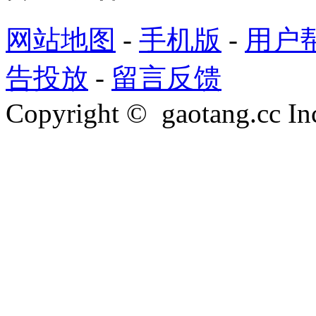
网站地图
-
手机版
-
用户
告投放
-
留言反馈
Copyright © gaotang.cc Inc.