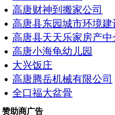
高唐财神到搬家公司
高唐县东园城市环境建
高唐县天天乐家房产中
高唐小海龟幼儿园
大兴饭庄
高唐腾岳机械有限公司
全口福大盆骨
赞助商广告