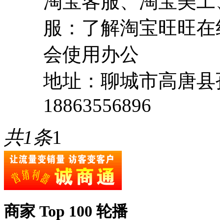
淘宝客服、淘宝美工
服：了解淘宝旺旺在
会使用办公
地址：聊城市高唐县
18863556896
共1条
1
商家 Top 100 轮播