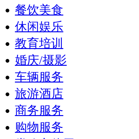
餐饮美食
休闲娱乐
教育培训
婚庆/摄影
车辆服务
旅游酒店
商务服务
购物服务