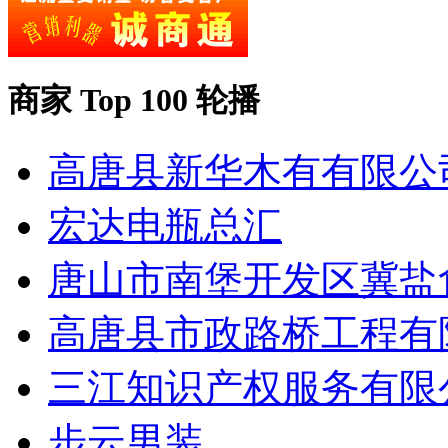
商家 Top 100 轮播
高唐县新华木有有限公
宏达电瓶总汇
唐山市南堡开发区冀盐
高唐县市政路桥工程有
三江知识产权服务有限
步云男装