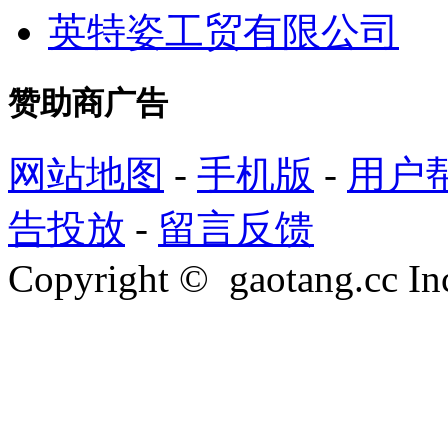
英特姿工贸有限公司
赞助商广告
网站地图
-
手机版
-
用户
告投放
-
留言反馈
Copyright © gaotang.cc Inc.