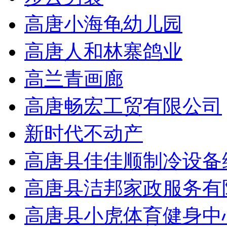
高唐小海龟幼儿园
高唐人和林寨鸽业
高兰青画廊
高唐畅宏工贸有限公司
新时代不动产
高唐县佳佳顺制冷设备
高唐县洁邦家政服务有
高唐县小虎体育健身中