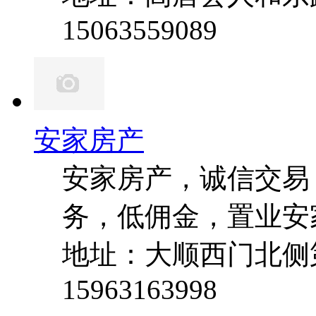
15063559089
安家房产
安家房产，诚信交易
务，低佣金，置业安
地址：大顺西门北侧
15963163998