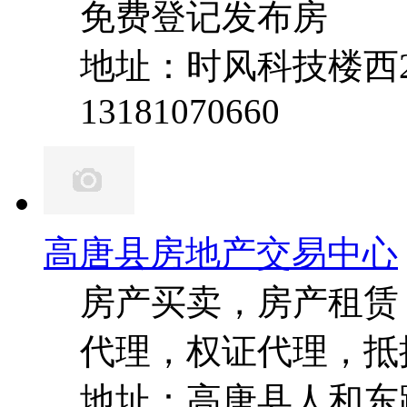
免费登记发布房
地址：时风科技楼西
13181070660
高唐县房地产交易中心
房产买卖，房产租赁
代理，权证代理，抵
地址：高唐县人和东