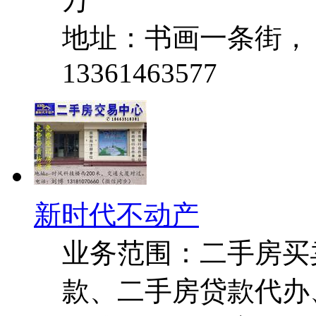
地址：书画一条街，
13361463577
新时代不动产
业务范围：二手房买
款、二手房贷款代办