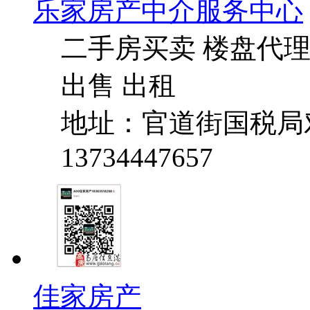
乐家房产中介服务中心
二手房买卖 楼盘代理
出售 出租
地址：官道街国税局
13734447657
佳家房产