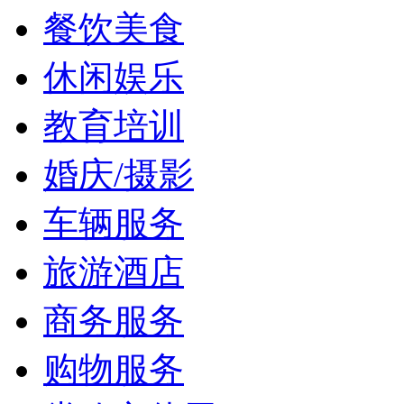
餐饮美食
休闲娱乐
教育培训
婚庆/摄影
车辆服务
旅游酒店
商务服务
购物服务