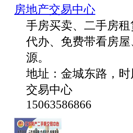
房地产交易中心
手房买卖、二手房租
代办、免费带看房屋
源。
地址：金城东路，时
交易中心
15063586866