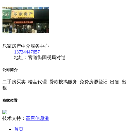
乐家房产中介服务中心
13734447657
地址：官道街国税局对过
公司简介
二手房买卖 楼盘代理 贷款按揭服务 免费房源登记 出售 出
租
商家位置
技术支持：
高唐信息港
首页