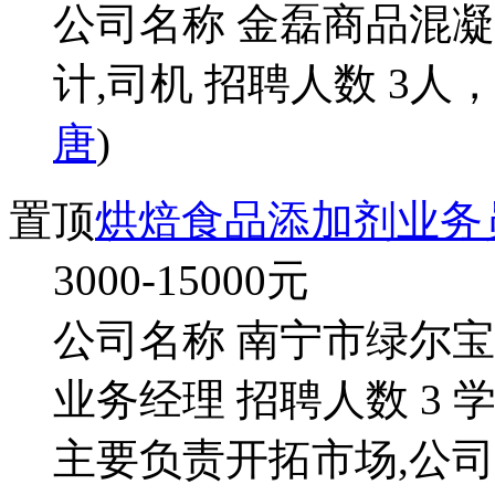
公司名称 金磊商品混凝
计,司机 招聘人数 3人
唐
)
置顶
烘焙食品添加剂业务
3000-15000
元
公司名称 南宁市绿尔
业务经理 招聘人数 3 
主要负责开拓市场,公