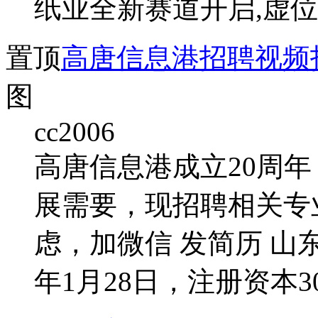
纸业全新赛道开启,虚位
置顶
高唐信息港招聘视频
图
cc2006
高唐信息港成立20周
展需要，现招聘相关专
虑，加微信 发简历 山
年1月28日，注册资本30