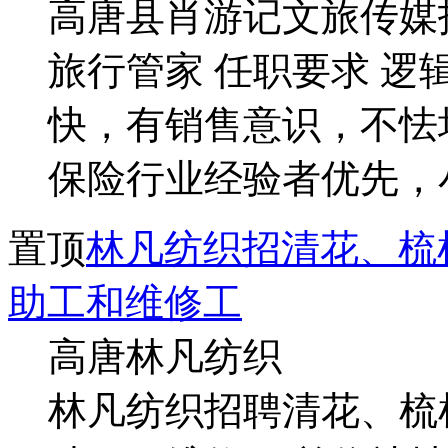
高唐县肖游记文旅传媒招
旅行管家 任职要求 
快，有销售意识，不怯场
保险行业经验者优先，
置顶
林凡纺织招清花、梳
助工和维修工
高唐林凡纺织
林凡纺织招聘清花、梳