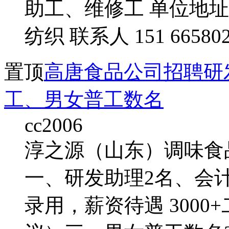
助工、维修工 单位地
纺织 联系人 151 665802
置顶
高唐食品公司招聘研
工、男女普工数名
cc2006
淳之源（山东）调味食
一、研发助理2名、会计
录用，薪资待遇 300