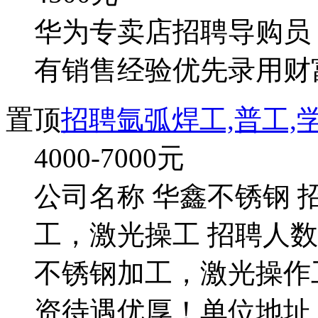
华为专卖店招聘导购员 女,
有销售经验优先录用财
置顶
招聘氩弧焊工,普工,
4000-7000
元
公司名称 华鑫不锈钢 
工，激光操工 招聘人数 
不锈钢加工，激光操作
资待遇优厚！单位地址 高