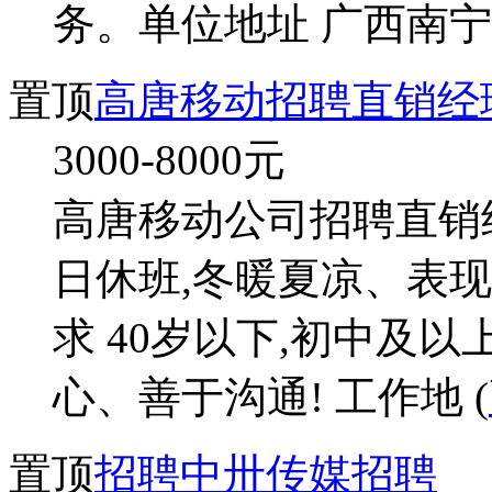
务。单位地址 广西南宁
置顶
高唐移动招聘直销经理
3000-8000
元
高唐移动公司招聘直销经理
日休班,冬暖夏凉、表
求 40岁以下,初中及
心、善于沟通! 工作地 (
置顶
招聘中卅传媒招聘