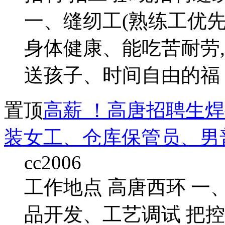
一、缝纫工(熟练工优先 
身体健康、能吃苦耐劳,工
送孩子、时间自由的福
置顶
高薪 ！高唐招聘生
装女工、仓库保管员、男
cc2006
工作地点 高唐西环 一
品开发、工艺调试 把