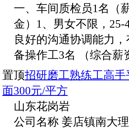
一、车间质检员1名（薪资
金）1、男女不限，25-
良好的沟通协调能力，
备操作工3名 （综合薪资5
置顶
招研磨工熟练工高手平
面300元/平方
山东花岗岩
公司名称 姜店镇南大理