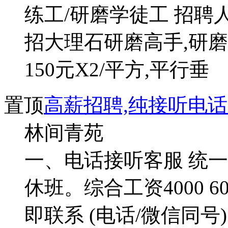
练工/研磨学徒工 招聘人
招大理石研磨高手,研
150元X2/平方,平行垂
置顶
高薪招聘,纯接听电话
林间青苑
一、电话接听客服 统一
休班。综合工资4000 6
即联系 (电话/微信同号)