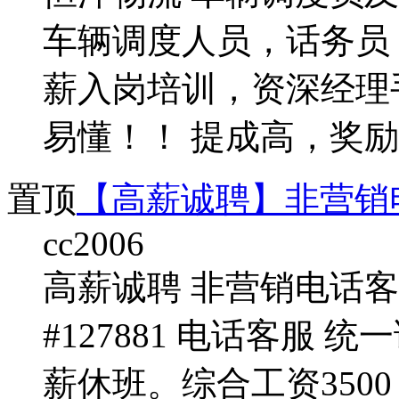
车辆调度人员，话务员 年
薪入岗培训，资深经理
易懂！！ 提成高，奖励
置顶
【高薪诚聘】非营销
cc2006
高薪诚聘 非营销电话
#127881 电话客服
薪休班。综合工资3500