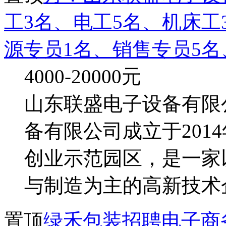
工3名、电工5名、机床工
源专员1名、销售专员5名
4000-20000
元
山东联盛电子设备有限
备有限公司成立于201
创业示范园区，是一家
与制造为主的高新技术
置顶
绿禾包装招聘电子商