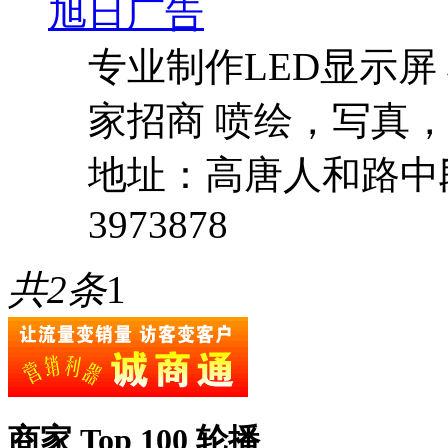
旭日广告
专业制作LED显示屏
家招商 喷绘，写真
地址：高唐人和路中
3973878
共2条
1
商家 Top 100 轮播