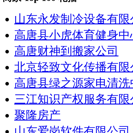
山东永发制冷设备有限
高唐县小虎体育健身中
高唐财神到搬家公司
北京轻致文化传播有限
高唐县绿之源家电清洗
三江知识产权服务有限
聚隆房产
山东爱岗软件有限公司