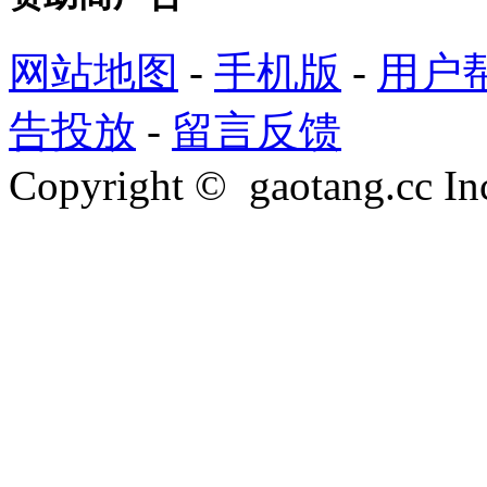
网站地图
-
手机版
-
用户
告投放
-
留言反馈
Copyright © gaotang.cc Inc.