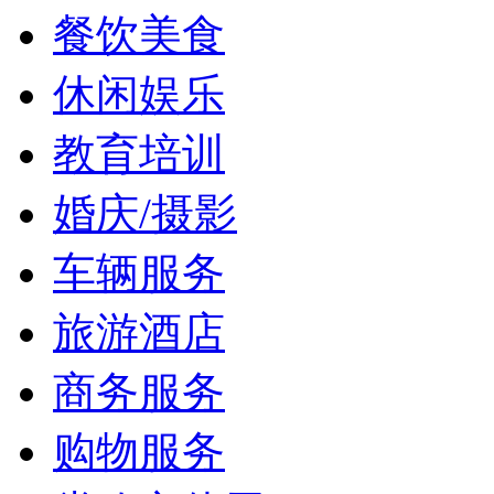
餐饮美食
休闲娱乐
教育培训
婚庆/摄影
车辆服务
旅游酒店
商务服务
购物服务