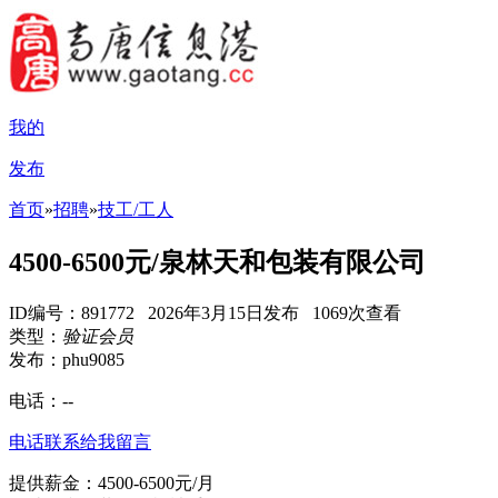
我的
发布
首页
»
招聘
»
技工/工人
4500-6500元/泉林天和包装有限公司
ID编号：891772 2026年3月15日发布 1069次查看
类型：
验证会员
发布：phu9085
电话：
--
电话联系
给我留言
提供薪金：4500-6500元/月