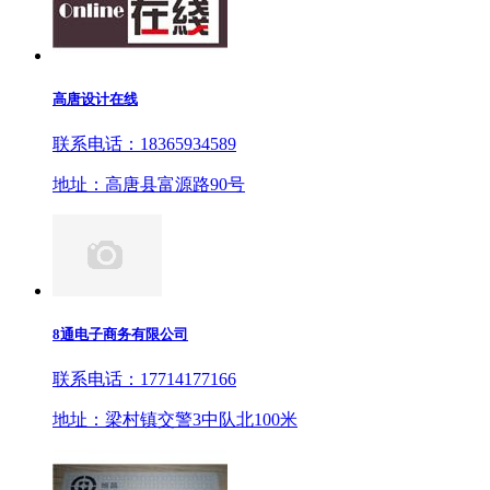
高唐设计在线
联系电话：18365934589
地址：高唐县富源路90号
8通电子商务有限公司
联系电话：17714177166
地址：梁村镇交警3中队北100米