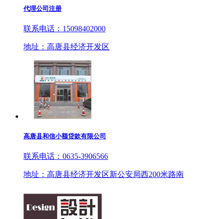
代理公司注册
联系电话：15098402000
地址：高唐县经济开发区
高唐县和信小额贷款有限公司
联系电话：0635-3906566
地址：高唐县经济开发区新公安局西200米路南