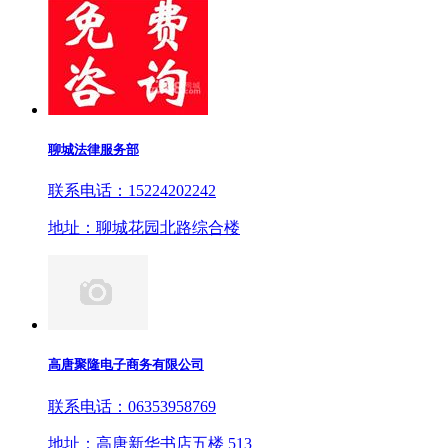
聊城法律服务部
联系电话：15224202242
地址：聊城花园北路综合楼
高唐聚隆电子商务有限公司
联系电话：06353958769
地址：高唐新华书店五楼 513