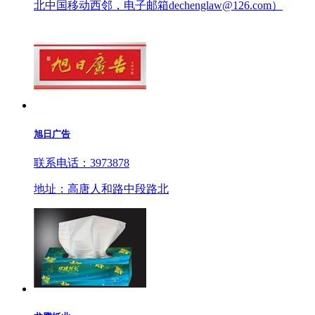
北中国移动西邻，电子邮箱dechenglaw@126.com）
旭日广告
联系电话：3973878
地址：高唐人和路中段路北