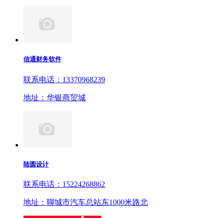
信通财务软件
联系电话：13370968239
地址：华银商贸城
陆圆设计
联系电话：15224268862
地址：聊城市汽车总站东1000米路北