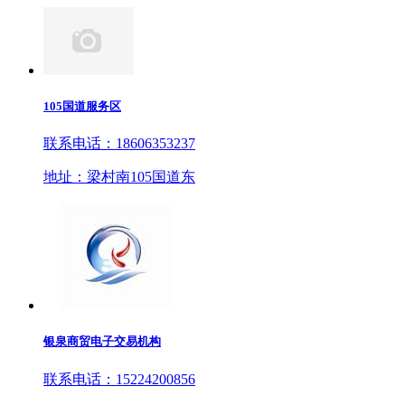
105国道服务区
联系电话：18606353237
地址：梁村南105国道东
银泉商贸电子交易机构
联系电话：15224200856