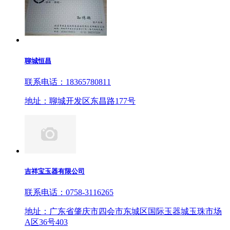
聊城恒昌
联系电话：18365780811
地址：聊城开发区东昌路177号
吉祥宝玉器有限公司
联系电话：0758-3116265
地址：广东省肇庆市四会市东城区国际玉器城玉珠市场
A区36号403