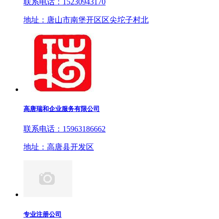
联系电话：15230943170
地址：唐山市南堡开区区尖坨子村北
高唐瑞和企业服务有限公司
联系电话：15963186662
地址：高唐县开发区
专业注册公司