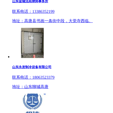
山东金城法苑律师事务所
联系电话：13386352199
地址：高唐县书画一条街中段，大觉寺西临。
山东永发制冷设备有限公司
联系电话：18063523379
地址：山东聊城高唐