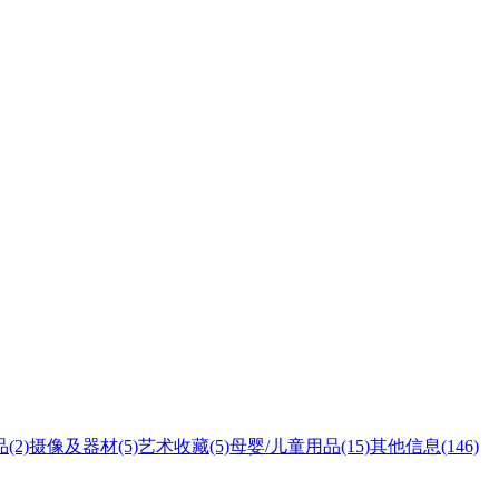
品
(2)
摄像及器材
(5)
艺术收藏
(5)
母婴/儿童用品
(15)
其他信息
(146)