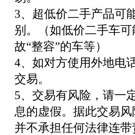
3、超低价二手产品可
别。（如低价二手车可
故“整容”的车等）
4、如对方使用外地电
交易。
5、交易有风险，请一
息的虚假。据此交易风
并不承担任何法律连带