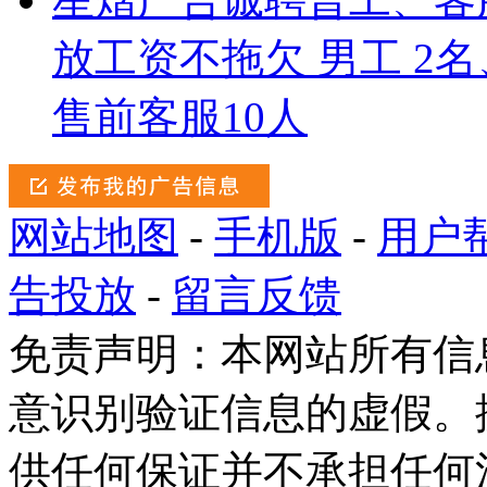
放工资不拖欠 男工 2
售前客服10人
网站地图
-
手机版
-
用户
告投放
-
留言反馈
免责声明：本网站所有信
意识别验证信息的虚假。
供任何保证并不承担任何