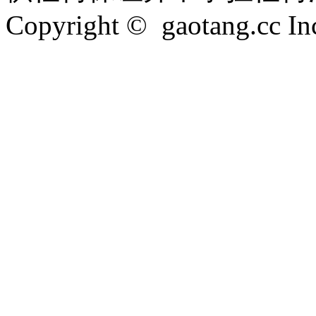
Copyright © gaotang.cc Inc.