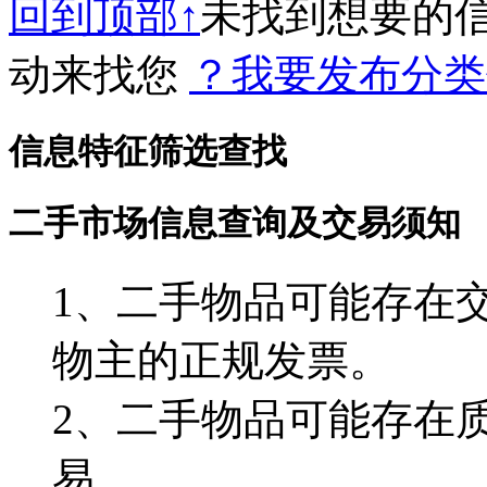
回到顶部↑
未找到想要的
动来找您
？我要发布分类
信息特征筛选查找
二手市场信息查询及交易须知
1、二手物品可能存在
物主的正规发票。
2、二手物品可能存在
易。