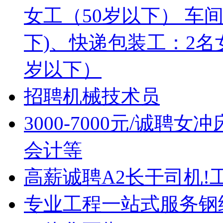
女工（50岁以下） 车
下)、快递包装工：2名
岁以下）
招聘机械技术员
3000-7000元/诚
会计等
高薪诚聘A2长干司机!
专业工程一站式服务钢