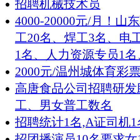
招聘机械技术员
4000-20000元/
工20名、焊工3名、电
1名、人力资源专员1名
2000元/温州城体育彩
高唐食品公司招聘研发
工、男女普工数名
招聘统计1名,A证司机1
招团播演员10名要求女1