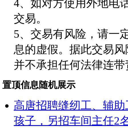
4、如对方使用外地电
交易。
5、交易有风险，请一
息的虚假。据此交易风
并不承担任何法律连带
置顶信息随机展示
高唐招聘缝纫工、辅助工!
孩子，另招车间主任2