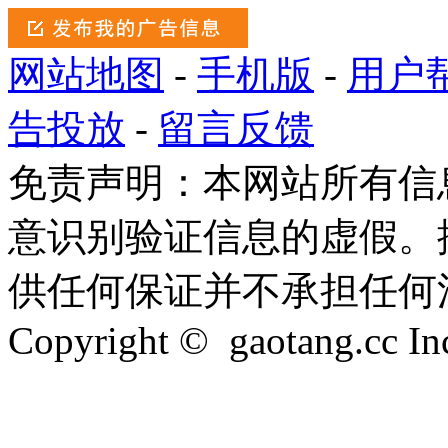
网站地图
-
手机版
-
用户
告投放
-
留言反馈
免责声明：本网站所有信
意识别验证信息的虚假。
供任何保证并不承担任何
Copyright © gaotang.cc Inc.