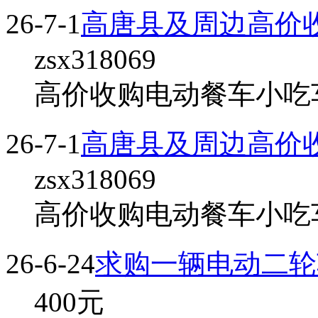
26-7-1
高唐县及周边高价
zsx318069
高价收购电动餐车小吃车
26-7-1
高唐县及周边高价
zsx318069
高价收购电动餐车小吃车
26-6-24
求购一辆电动二轮
400
元