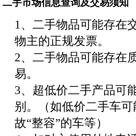
二手市场信息查询及交易须知
1、二手物品可能存在
物主的正规发票。
2、二手物品可能存在
易。
3、超低价二手产品可
别。（如低价二手车可
故“整容”的车等）