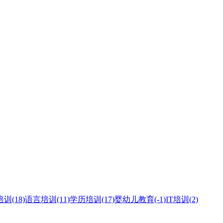
培训
(18)
语言培训
(11)
学历培训
(17)
婴幼儿教育
(-1)
IT培训
(2)