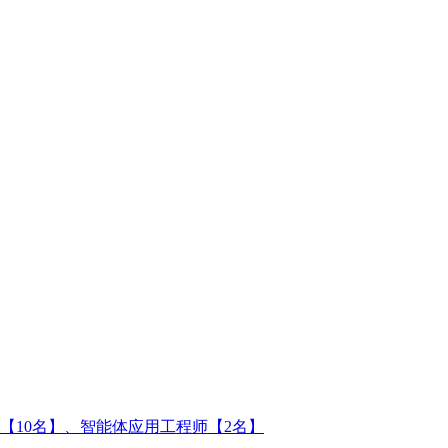
【10名】、智能体应用工程师【2名】