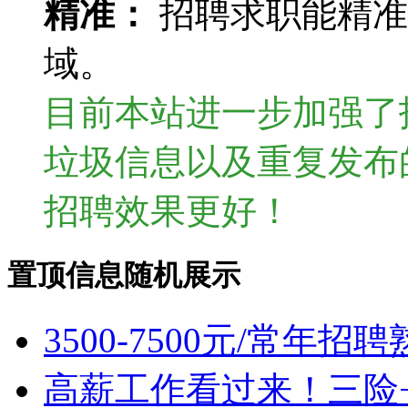
精准：
招聘求职能精准
域。
目前本站进一步加强了
垃圾信息以及重复发布
招聘效果更好！
置顶信息随机展示
3500-7500元/常年
高薪工作看过来！三险+