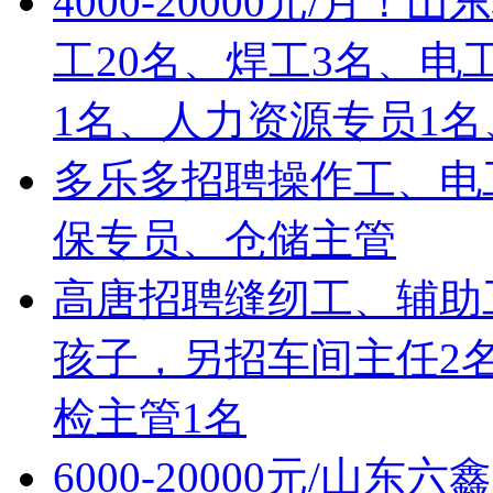
4000-20000元/
工20名、焊工3名、电
1名、人力资源专员1名
多乐多招聘操作工、电
保专员、仓储主管
高唐招聘缝纫工、辅助工!
孩子，另招车间主任2
检主管1名
6000-20000元/