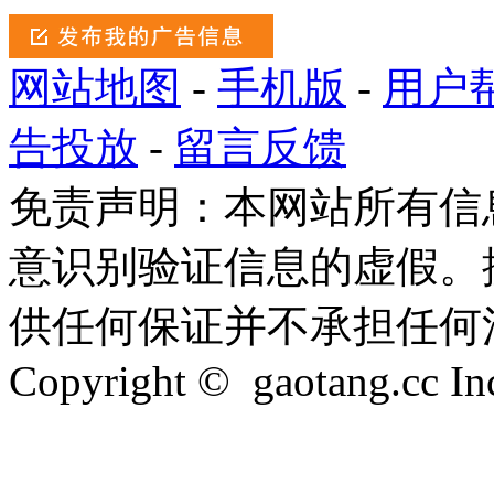
网站地图
-
手机版
-
用户
告投放
-
留言反馈
免责声明：本网站所有信
意识别验证信息的虚假。
供任何保证并不承担任何
Copyright © gaotang.cc Inc.