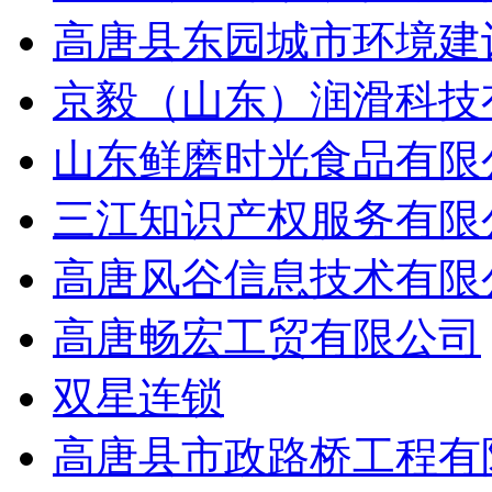
高唐县东园城市环境建
京毅（山东）润滑科技
山东鲜磨时光食品有限
三江知识产权服务有限
高唐风谷信息技术有限
高唐畅宏工贸有限公司
双星连锁
高唐县市政路桥工程有