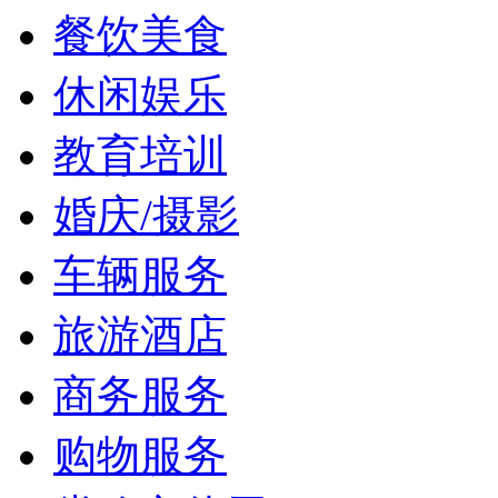
餐饮美食
休闲娱乐
教育培训
婚庆/摄影
车辆服务
旅游酒店
商务服务
购物服务