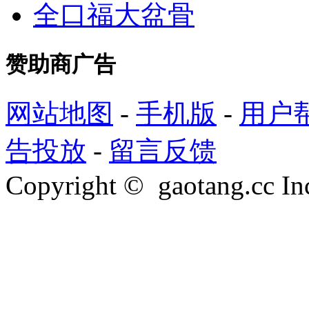
全口福大盆骨
赞助商广告
网站地图
-
手机版
-
用户
告投放
-
留言反馈
Copyright © gaotang.cc Inc.