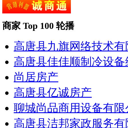
商家 Top 100 轮播
高唐县九旗网络技术有
高唐县佳佳顺制冷设备
尚居房产
高唐县亿诚房产
聊城尚品商用设备有限
高唐县洁邦家政服务有