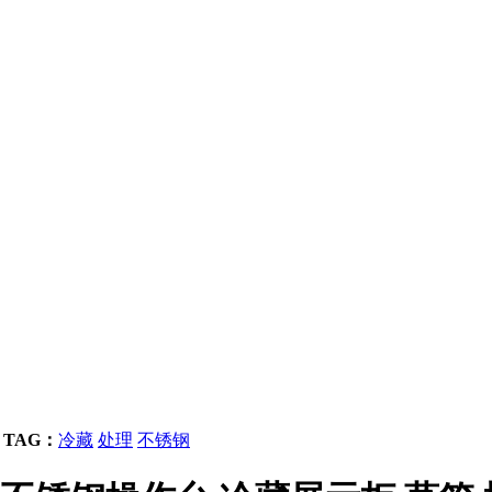
TAG：
冷藏
处理
不锈钢