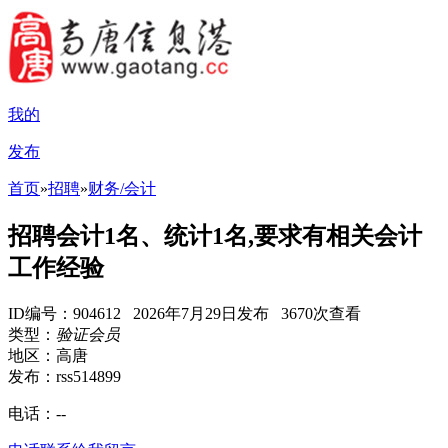
我的
发布
首页
»
招聘
»
财务/会计
招聘会计1名、统计1名,要求有相关会计
工作经验
ID编号：904612 2026年7月29日发布 3670次查看
类型：
验证会员
地区：高唐
发布：rss514899
电话：
--