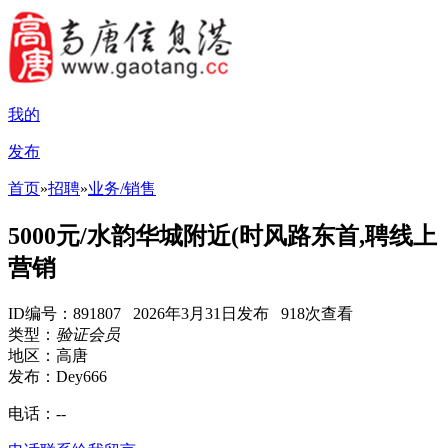
我的
发布
首页
»
招聘
»
业务/销售
5000元/水韵华城附近(时风路东首,聘线上
营销
ID编号：891807 2026年3月31日发布 918次查看
类型：
验证会员
地区：高唐
发布：Dey666
电话：
--