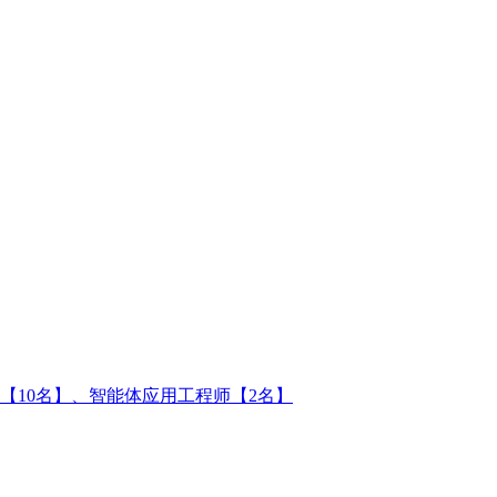
【10名】、智能体应用工程师【2名】