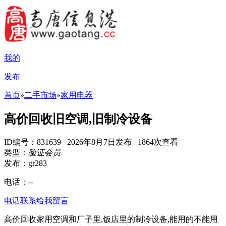
我的
发布
首页
»
二手市场
»
家用电器
高价回收旧空调,旧制冷设备
ID编号：831639 2026年8月7日发布 1864次查看
类型：
验证会员
发布：gr283
电话：
--
电话联系
给我留言
高价回收家用空调和厂子里,饭店里的制冷设备,能用的不能用