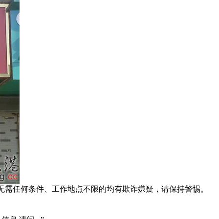
系、无需任何条件、工作地点不限的均有欺诈嫌疑，请保持警惕。