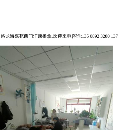
嘉苑西门汇康推拿,欢迎来电咨询:135 0892 3280 137