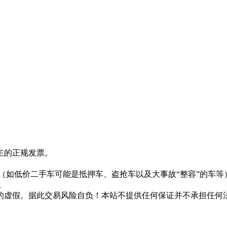
主的正规发票。
。
（如低价二手车可能是抵押车、盗抢车以及大事故“整容”的车等
。
的虚假。据此交易风险自负！本站不提供任何保证并不承担任何