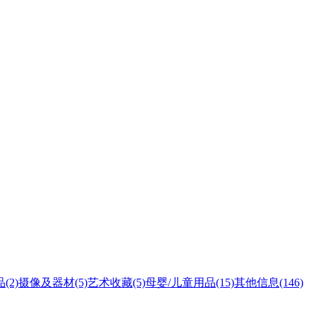
品
(2)
摄像及器材
(5)
艺术收藏
(5)
母婴/儿童用品
(15)
其他信息
(146)