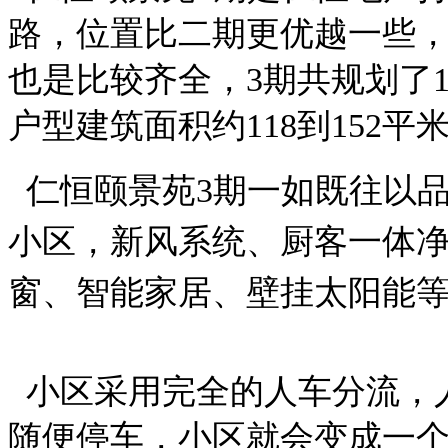
路，位置比二期更优越一些
也是比较齐全，3期共规划了1
户型建筑面积约118到152
仁恒颐景苑3期一如既往
以
小区，新风系统、厨客一体净
窗、智能家居、壁挂太阳
小区采用完全的人车分流，
随便停车，小区就会变成一