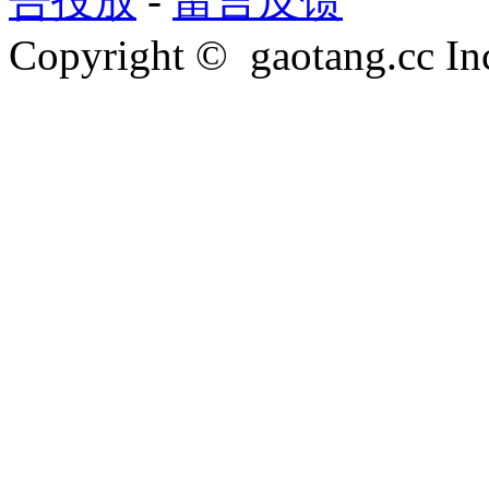
告投放
-
留言反馈
Copyright © gaotang.cc Inc.