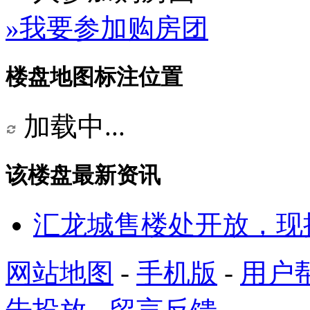
»我要参加购房团
楼盘地图标注位置
加载中...
该楼盘最新资讯
汇龙城售楼处开放，现
网站地图
-
手机版
-
用户