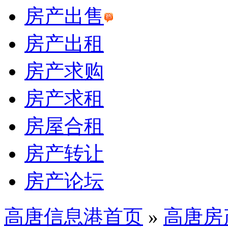
房产出售
房产出租
房产求购
房产求租
房屋合租
房产转让
房产论坛
高唐信息港首页
»
高唐房