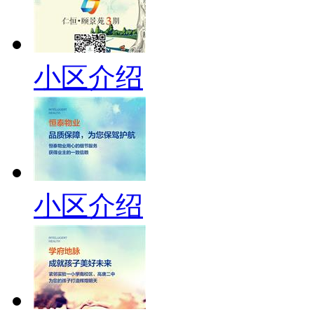
小区介绍
小区介绍