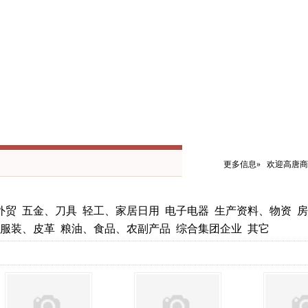
更多信息»
欢迎高唐
外贸
五金、刀具
轻工、家居日用
电子电器
生产资料、物资
房
服装、皮革
粮油、食品、农副产品
综合集团企业
其它