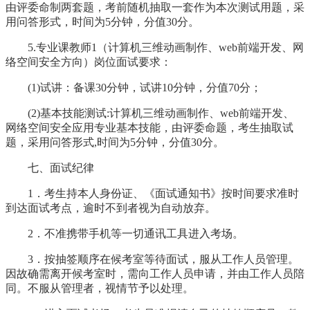
由评委命制两套题，考前随机抽取一套作为本次测试用题，采
用问答形式，时间为5分钟，分值30分。
5.专业课教师1（计算机三维动画制作、web前端开发、网
络空间安全方向）岗位面试要求：
(1)试讲：备课30分钟，试讲10分钟，分值70分；
(2)基本技能测试:计算机三维动画制作、web前端开发、
网络空间安全应用专业基本技能，由评委命题，考生抽取试
题，采用问答形式,时间为5分钟，分值30分。
七、面试纪律
1．考生持本人身份证、《面试通知书》按时间要求准时
到达面试考点，逾时不到者视为自动放弃。
2．不准携带手机等一切通讯工具进入考场。
3．按抽签顺序在候考室等待面试，服从工作人员管理。
因故确需离开候考室时，需向工作人员申请，并由工作人员陪
同。不服从管理者，视情节予以处理。