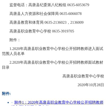
监督电话：高唐县纪委第八纪检组 0635-6053679
高唐县人力资源和社会保障局 0635-6066078
高唐县教育和体育局 0635-2136023，2136009
高唐县职业教育中心学校 0635-3919705
附件：
1.2020年高唐县职业教育中心学校公开招聘教师进入面试
范围人员名单
2.2020年高唐县职业教育中心学校公开招聘教师面试教材
目录
高唐县职业教育中心学校
2020年10月28日
附件:
·
附件1：2020年高唐县职业教育中心学校公开招聘教师