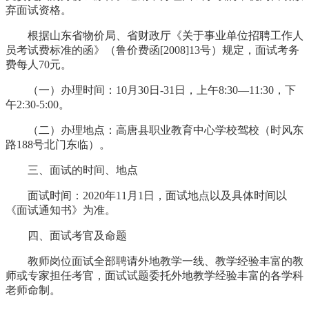
弃面试资格。
根据山东省物价局、省财政厅《关于事业单位招聘工作人
员考试费标准的函》（鲁价费函[2008]13号）规定，面试考务
费每人70元。
（一）办理时间：10月30日-31日，上午8:30—11:30，下
午2:30-5:00。
（二）办理地点：高唐县职业教育中心学校驾校（时风东
路188号北门东临）。
三、面试的时间、地点
面试时间：2020年11月1日，面试地点以及具体时间以
《面试通知书》为准。
四、面试考官及命题
教师岗位面试全部聘请外地教学一线、教学经验丰富的教
师或专家担任考官，面试试题委托外地教学经验丰富的各学科
老师命制。