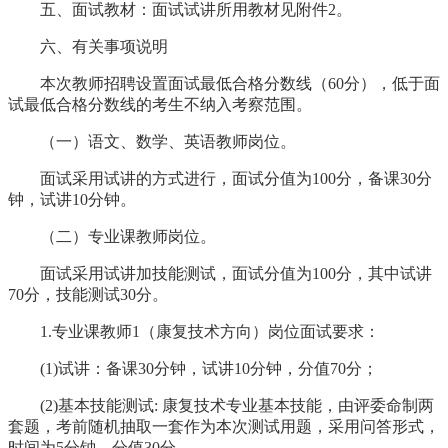
五、面试教材：面试试讲所用教材见附件2。
六、有关事项说明
本次教师招聘设置面试最低合格分数线（60分），低于面
试最低合格分数线的考生不纳入考察范围。
（一）语文、数学、英语教师岗位。
面试采用试讲的方式进行，面试分值为100分，备课30分
钟，试讲10分钟。
（二）专业课教师岗位。
面试采用试讲加技能测试，面试分值为100分，其中试讲
70分，技能测试30分。
1.专业课教师1（康复技术方向）岗位面试要求：
(1)试讲：备课30分钟，试讲10分钟，分值70分；
(2)基本技能测试: 康复技术专业基本技能，由评委命制两
套题，考前随机抽取一套作为本次测试用题，采用问答形式，
时间为5分钟，分值30分。