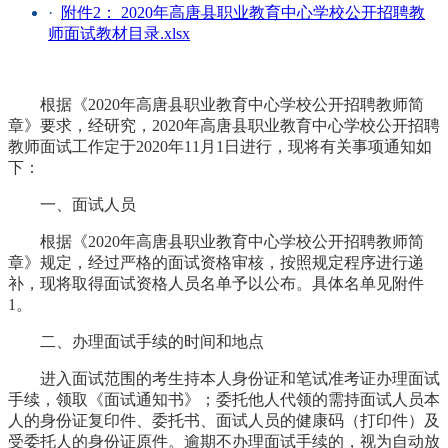
·
附件2： 2020年高唐县职业教育中心学校公开招聘教
师面试教材目录.xlsx
根据《2020年高唐县职业教育中心学校公开招聘教师简
章》要求，经研究，2020年高唐县职业教育中心学校公开招聘
教师面试工作定于2020年11月1日进行，现将有关事项通知如
下：
一、面试人员
根据《2020年高唐县职业教育中心学校公开招聘教师简
章》规定，经过严格的面试资格审核，按照规定程序进行递
补，现将取得面试资格人员名单予以公布。具体名单见附件
1。
二、办理面试手续的时间和地点
进入面试范围的考生持本人身份证和笔试准考证办理面试
手续，领取《面试通知书》；委托他人代领的需持面试人员本
人的身份证复印件、委托书、面试人员的健康码（打印件）及
受委托人的身份证原件。逾期不办理面试手续的，视为自动放