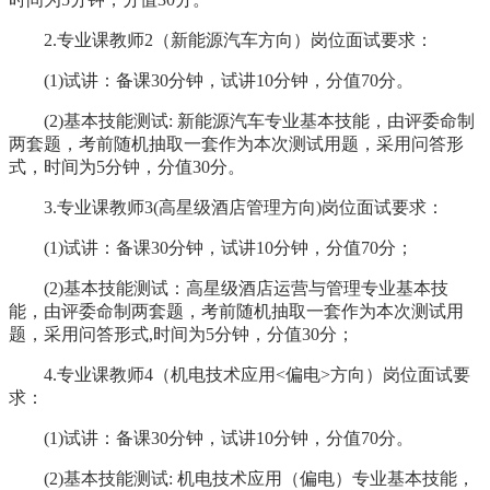
2.专业课教师2（新能源汽车方向）岗位面试要求：
(1)试讲：备课30分钟，试讲10分钟，分值70分。
(2)基本技能测试: 新能源汽车专业基本技能，由评委命制
两套题，考前随机抽取一套作为本次测试用题，采用问答形
式，时间为5分钟，分值30分。
3.专业课教师3(高星级酒店管理方向)岗位面试要求：
(1)试讲：备课30分钟，试讲10分钟，分值70分；
(2)基本技能测试：高星级酒店运营与管理专业基本技
能，由评委命制两套题，考前随机抽取一套作为本次测试用
题，采用问答形式,时间为5分钟，分值30分；
4.专业课教师4（机电技术应用<偏电>方向）岗位面试要
求：
(1)试讲：备课30分钟，试讲10分钟，分值70分。
(2)基本技能测试: 机电技术应用（偏电）专业基本技能，