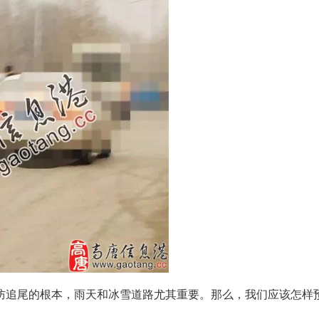
防追尾的根本，雨天和冰雪道路尤其重要。那么，我们应该怎样