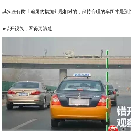
其实任何防止追尾的措施都是相对的，保持合理的车距才是预
●错开视线，看得更清楚