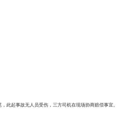
追尾，此起事故无人员受伤，三方司机在现场协商赔偿事宜。