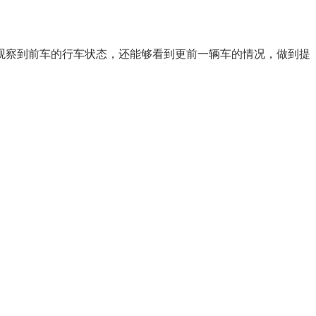
观察到前车的行车状态，还能够看到更前一辆车的情况，做到提