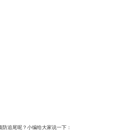
预防追尾呢？小编给大家说一下：