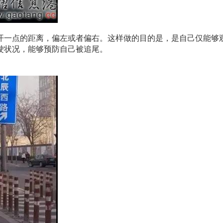
开一点的距离，偏左或者偏右。这样做的目的是，是自己仅能够
驶状况，能够预防自己被追尾。