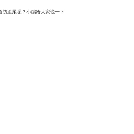
预防追尾呢？小编给大家说一下：