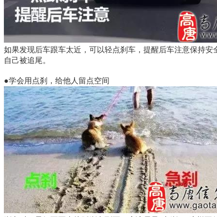
如果发现后车跟车太近，可以轻点刹车，提醒后车注意保持安
自己被追尾。
●学会用点刹，给他人留点空间