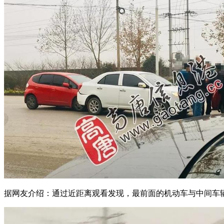
据网友介绍：通过近距离观看发现，最前面的机动车与中间车