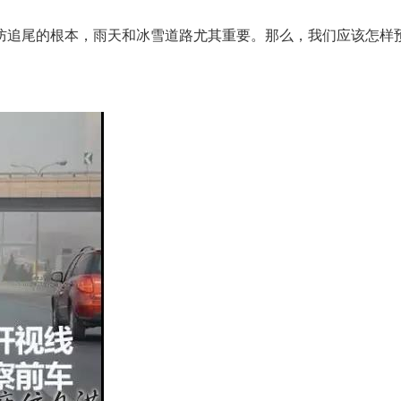
防追尾的根本，雨天和冰雪道路尤其重要。那么，我们应该怎样