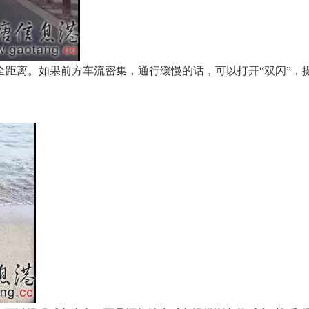
全距离。如果前方车流密集，通行缓慢的话，可以打开“双闪”，