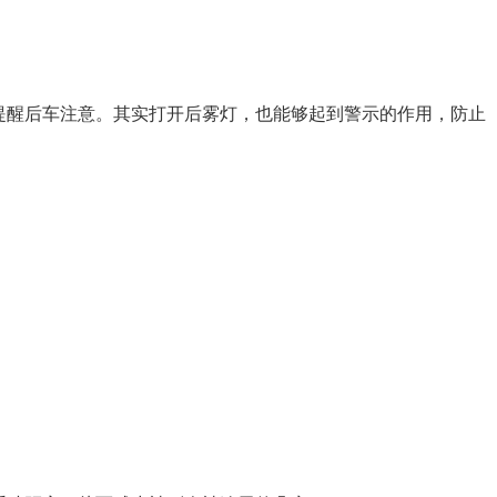
提醒后车注意。其实打开后雾灯，也能够起到警示的作用，防止