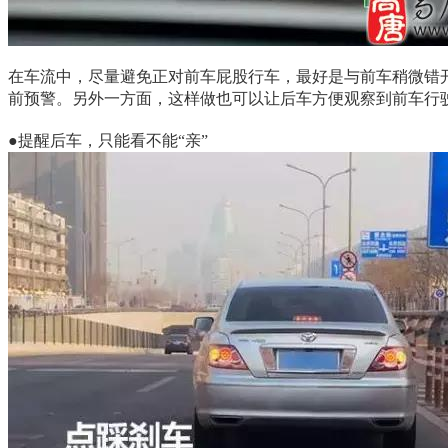
在车流中，尽量避免正对前车屁股行车，最好是与前车稍微错
前预警。另外一方面，这样做也可以让后车方便观察到前车行
●提醒后车，只能看不能“亲”