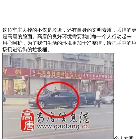
这位车主丢掉的不仅是垃圾，还有自身的文明素质，丢掉的更
是高唐的脸面。高唐的良好环境需要我们每一个人行动起来，
用心呵护，为了我们生活的环境更加干净整洁，请把手中的垃
圾扔进沿街的垃圾桶。
个人文明