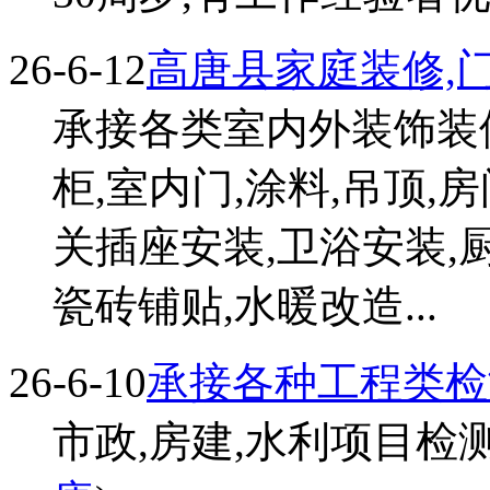
26-6-12
高唐县家庭装修,
承接各类室内外装饰装修
柜,室内门,涂料,吊顶,
关插座安装,卫浴安装,
瓷砖铺贴,水暖改造...
26-6-10
承接各种工程类检
市政,房建,水利项目检测报