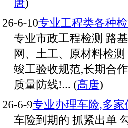
唐
)
26-6-10
专业工程类各种检
专业市政工程检测 路
网、土工、原材料检测 
竣工验收规范,长期合作
质量防线!... (
高唐
)
26-6-9
专业办理车险,多家
车险到期的 抓紧出单 