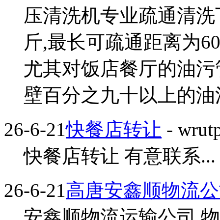
压清洗机专业疏通清洗下
斤,最长可疏通距离为6
尤其对饭店餐厅的油污
壁百分之九十以上的油污
26-6-21
快餐店转让
- wrut
快餐店转让 有意联系...
26-6-21
高唐安鑫顺物流公
安鑫顺物流运输公司 