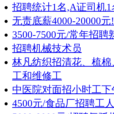
招聘统计1名,A证司机1
无责底薪4000-2000
3500-7500元/常年
招聘机械技术员
林凡纺织招清花、梳棉
工和维修工
中医院对面招小时工下午
4500元/食品厂招聘工