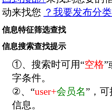
动来找您
？我要发布分类
信息特征筛选查找
信息搜索查找提示
①、搜索时可用“
空格
”
字条件。
②、“
user+
会员名
”，
信息。