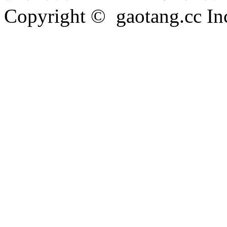
Copyright © gaotang.cc Inc.