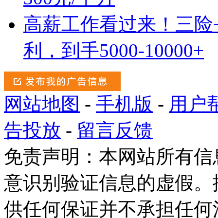
高薪工作看过来！三险+
利，到手5000-10000+
网站地图
-
手机版
-
用户
告投放
-
留言反馈
免责声明：本网站所有信
意识别验证信息的虚假。
供任何保证并不承担任何