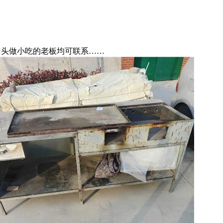
门头做小吃的老板均可联系……