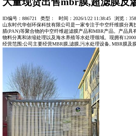
大量现货出售mbr膜,超滤膜反
ID编号：886721 类型：
时间：2026/1/22 11:38:45 浏览：
山东时代华创环保科技有限公司是一家专注于中空纤维膜分离技术研
腈(PAN)等聚合物的中空纤维超滤膜产品和MBR产品。产品
物料分离和浓缩处理以及海水养殖等水处理领域。现拥有120
经营范围:公司主要经营MBR膜,滤膜,污水处理设备, MBR膜