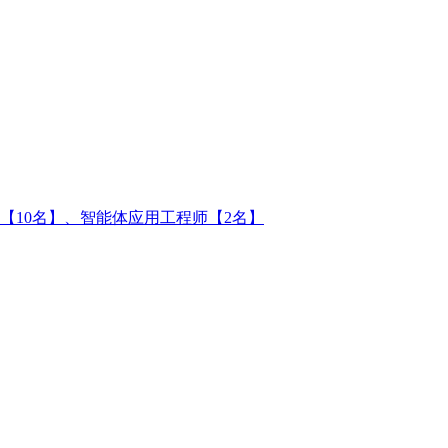
【10名】、智能体应用工程师【2名】