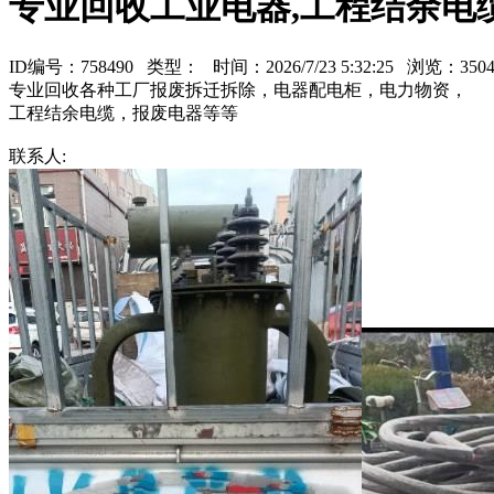
专业回收工业电器,工程结余电
ID编号：758490 类型：
时间：2026/7/23 5:32:25 浏览：3
专业回收各种工厂报废拆迁拆除，电器配电柜，电力物资，
工程结余电缆，报废电器等等
联系人: