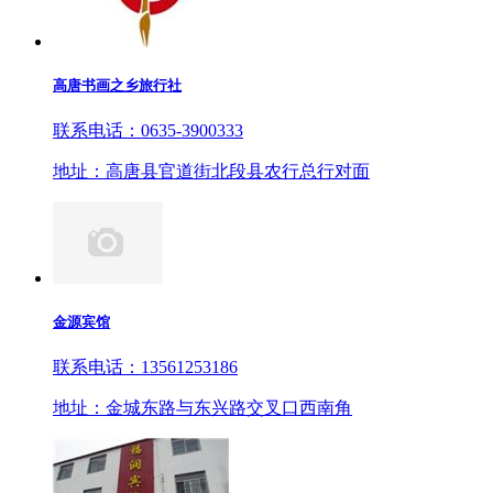
高唐书画之乡旅行社
联系电话：0635-3900333
地址：高唐县官道街北段县农行总行对面
金源宾馆
联系电话：13561253186
地址：金城东路与东兴路交叉口西南角