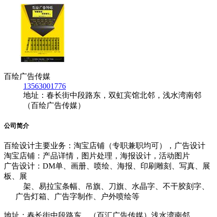
百绘广告传媒
13563001776
地址：春长街中段路东，双虹宾馆北邻，浅水湾南邻
（百绘广告传媒）
公司简介
百绘设计主要业务：淘宝店铺（专职兼职均可），广告设计
淘宝店铺：产品详情，图片处理，海报设计，活动图片
广告设计：DM单、画册、喷绘、海报、印刷雕刻、写真、展
板、展
架、易拉宝条幅、吊旗、刀旗、水晶字、不干胶刻字、
广告灯箱、广告字制作、户外喷绘等
地址：春长街中段路东，（百汇广告传媒）浅水湾南邻。