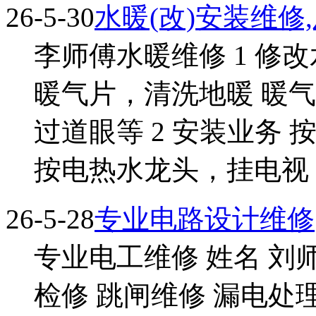
26-5-30
水暖(改)安装维修
李师傅水暖维修 1 修
暖气片，清洗地暖 暖
过道眼等 2 安装业务
按电热水龙头，挂电视，按
26-5-28
专业电路设计维修
专业电工维修 姓名 刘
检修 跳闸维修 漏电处