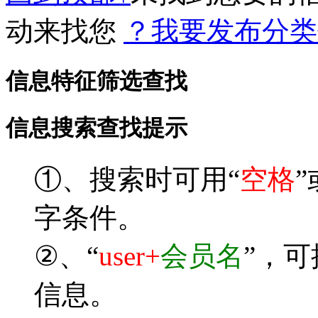
动来找您
？我要发布分类
信息特征筛选查找
信息搜索查找提示
①、搜索时可用“
空格
”
字条件。
②、“
user+
会员名
”，
信息。