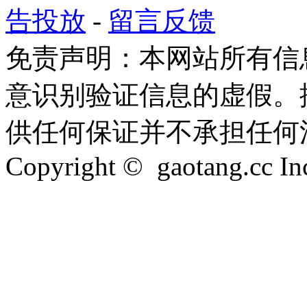
告投放
-
留言反馈
免责声明：本网站所有信
意识别验证信息的虚假。
供任何保证并不承担任何
Copyright © gaotang.cc Inc.