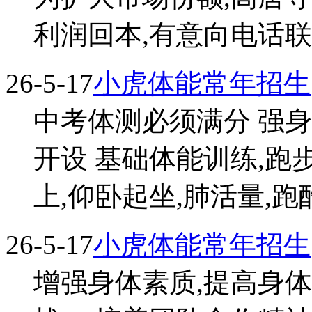
利润回本,有意向电话联系.
26-5-17
小虎体能常年招生
中考体测必须满分 强身
开设 基础体能训练,跑步
上,仰卧起坐,肺活量,跑酷 .
26-5-17
小虎体能常年招生
增强身体素质,提高身体