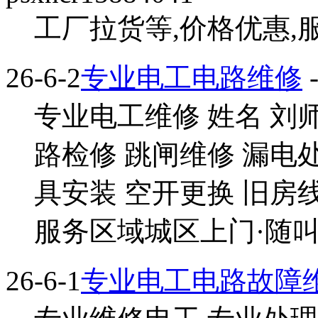
工厂拉货等,价格优惠,服
26-6-2
专业电工电路维修
-
专业电工维修 姓名 刘
路检修 跳闸维修 漏电
具安装 空开更换 旧房
服务区域城区上门·随叫随
26-6-1
专业电工电路故障