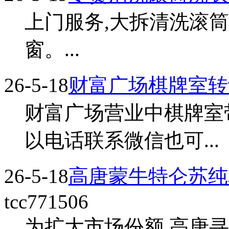
上门服务,大拆清洗滚
窗。...
26-5-18
财富广场棋牌室转
财富广场营业中棋牌室
以电话联系微信也可...
26-5-18
高唐蒙牛特仑苏纯
tcc771506
为扩大市场份额,高唐寻