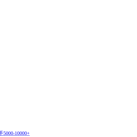
0-10000+